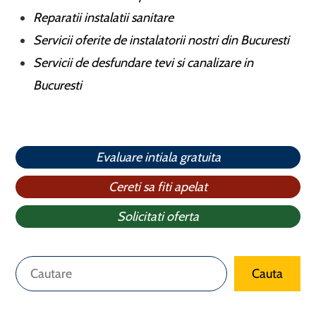
Reparatii instalatii sanitare
Servicii oferite de instalatorii nostri din Bucuresti
Servicii de desfundare tevi si canalizare in
Bucuresti
Evaluare intiala gratuita
Cereti sa fiti apelat
Solicitati oferta
Caută
Cauta