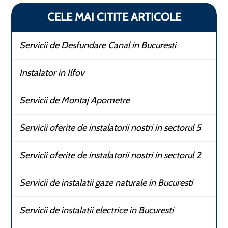
CELE MAI CITITE ARTICOLE
Servicii de Desfundare Canal in Bucuresti
Instalator in Ilfov
Servicii de Montaj Apometre
Servicii oferite de instalatorii nostri in sectorul 5
Servicii oferite de instalatorii nostri in sectorul 2
Servicii de instalatii gaze naturale in Bucuresti
Servicii de instalatii electrice in Bucuresti