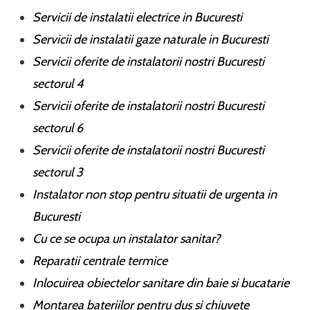
Servicii de instalatii electrice in Bucuresti
Servicii de instalatii gaze naturale in Bucuresti
Servicii oferite de instalatorii nostri Bucuresti
sectorul 4
Servicii oferite de instalatorii nostri Bucuresti
sectorul 6
Servicii oferite de instalatorii nostri Bucuresti
sectorul 3
Instalator non stop pentru situatii de urgenta in
Bucuresti
Cu ce se ocupa un instalator sanitar?
Reparatii centrale termice
Inlocuirea obiectelor sanitare din baie si bucatarie
Montarea bateriilor pentru dus si chiuvete