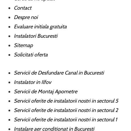
Contact
Despre noi
Evaluare initiala gratuita
Instalatori Bucuresti
Sitemap
Solicitati oferta
Servicii de Desfundare Canal in Bucuresti
Instalator in Ilfov
Servicii de Montaj Apometre
Servicii oferite de instalatorii nostri in sectorul 5
Servicii oferite de instalatorii nostri in sectorul 2
Servicii oferite de instalatorii nostri in sectorul 1
Instalare aer conditionat in Bucuresti