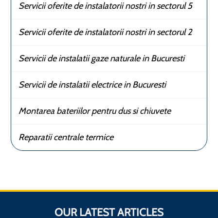
Servicii oferite de instalatorii nostri in sectorul 5
Servicii oferite de instalatorii nostri in sectorul 2
Servicii de instalatii gaze naturale in Bucuresti
Servicii de instalatii electrice in Bucuresti
Montarea bateriilor pentru dus si chiuvete
Reparatii centrale termice
OUR LATEST ARTICLES