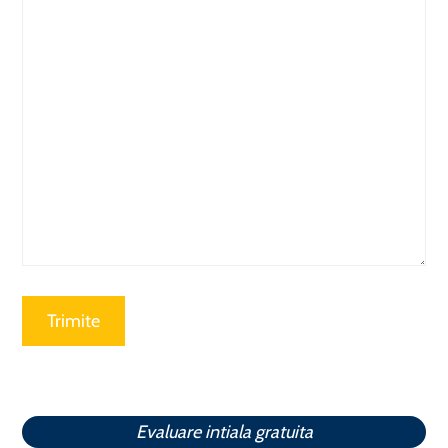
Evaluare intiala gratuita