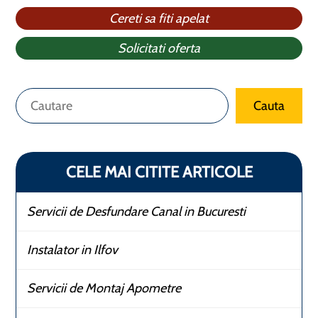
Cereti sa fiti apelat
Solicitati oferta
Caută
Cauta
CELE MAI CITITE ARTICOLE
Servicii de Desfundare Canal in Bucuresti
Instalator in Ilfov
Servicii de Montaj Apometre