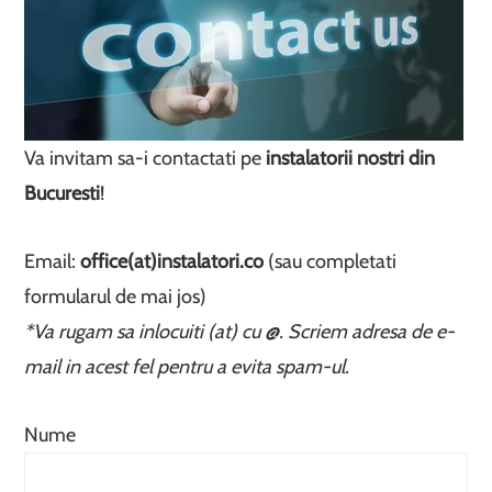
Va invitam sa-i contactati pe
instalatorii nostri din
Bucuresti
!
Email:
office(at)instalatori.co
(sau completati
formularul de mai jos)
*Va rugam sa inlocuiti (at) cu @. Scriem adresa de e-
mail in acest fel pentru a evita spam-ul.
Nume