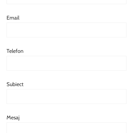
Email
Telefon
Subiect
Mesaj