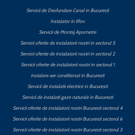
Servicii de Desfundare Canal in Bucuresti
Instalator in Ilfov
Servicii de Montaj Apometre
Servicii oferite de instalatorii nostri in sectorul 5
Servicii oferite de instalatorii nostri in sectorul 2
Servicii oferite de instalatorii nostri in sectorul 1
Instalare aer conditionat in Bucuresti
Servicii de instalatii electrice in Bucuresti
Servicii de instalatii gaze naturale in Bucuresti
Servicii oferite de instalatorii nostri Bucuresti sectorul 4
Servicii oferite de instalatorii nostri Bucuresti sectorul 6
Servicii oferite de instalatorii nostri Bucuresti sectorul 3