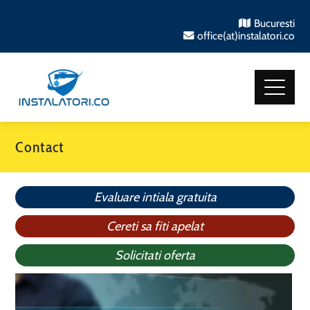
Bucuresti
office(at)instalatori.co
Contact
Evaluare intiala gratuita
Cereti sa fiti apelat
Solicitati oferta