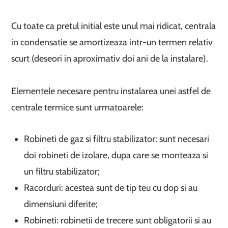
Cu toate ca pretul initial este unul mai ridicat, centrala
in condensatie se amortizeaza intr-un termen relativ
scurt (deseori in aproximativ doi ani de la instalare).
Elementele necesare pentru instalarea unei astfel de
centrale termice sunt urmatoarele:
Robineti de gaz si filtru stabilizator: sunt necesari
doi robineti de izolare, dupa care se monteaza si
un filtru stabilizator;
Racorduri: acestea sunt de tip teu cu dop si au
dimensiuni diferite;
Robineti: robinetii de trecere sunt obligatorii si au