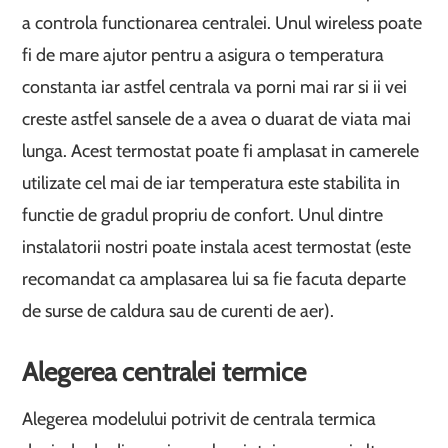
a controla functionarea centralei. Unul wireless poate
fi de mare ajutor pentru a asigura o temperatura
constanta iar astfel centrala va porni mai rar si ii vei
creste astfel sansele de a avea o duarat de viata mai
lunga. Acest termostat poate fi amplasat in camerele
utilizate cel mai de iar temperatura este stabilita in
functie de gradul propriu de confort. Unul dintre
instalatorii nostri poate instala acest termostat (este
recomandat ca amplasarea lui sa fie facuta departe
de surse de caldura sau de curenti de aer).
Alegerea centralei termice
Alegerea modelului potrivit de centrala termica