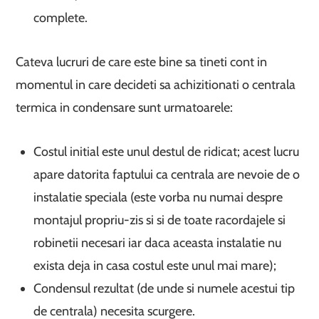
complete.
Cateva lucruri de care este bine sa tineti cont in
momentul in care decideti sa achizitionati o centrala
termica in condensare sunt urmatoarele:
Costul initial este unul destul de ridicat; acest lucru
apare datorita faptului ca centrala are nevoie de o
instalatie speciala (este vorba nu numai despre
montajul propriu-zis si si de toate racordajele si
robinetii necesari iar daca aceasta instalatie nu
exista deja in casa costul este unul mai mare);
Condensul rezultat (de unde si numele acestui tip
de centrala) necesita scurgere.