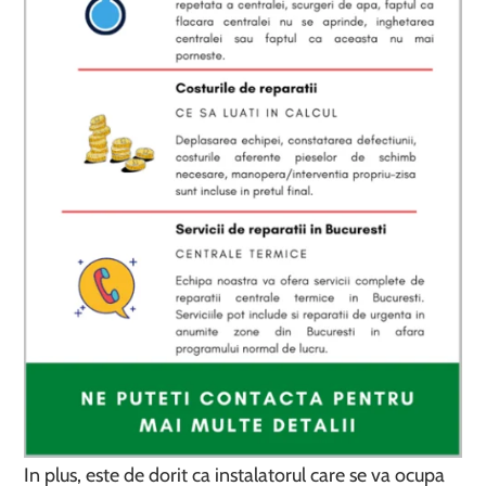
In plus, este de dorit ca instalatorul care se va ocupa