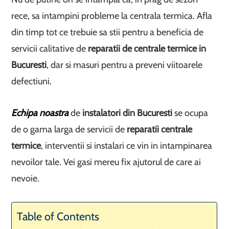
rece, sa intampini probleme la centrala termica. Afla
din timp tot ce trebuie sa stii pentru a beneficia de
servicii calitative de
reparatii de centrale termice in
Bucuresti
, dar si masuri pentru a preveni viitoarele
defectiuni.
Echipa noastra
de
instalatori din Bucuresti
se ocupa
de o gama larga de servicii de
reparatii centrale
termice
, interventii si instalari ce vin in intampinarea
nevoilor tale. Vei gasi mereu fix ajutorul de care ai
nevoie.
Table of Contents