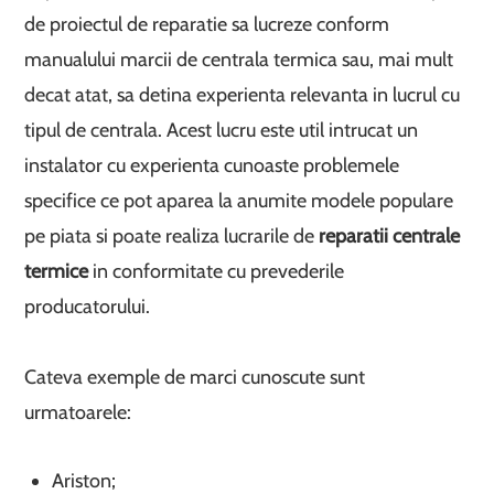
de proiectul de reparatie sa lucreze conform
manualului marcii de centrala termica sau, mai mult
decat atat, sa detina experienta relevanta in lucrul cu
tipul de centrala. Acest lucru este util intrucat un
instalator cu experienta cunoaste problemele
specifice ce pot aparea la anumite modele populare
pe piata si poate realiza lucrarile de
reparatii centrale
termice
in conformitate cu prevederile
producatorului.
Cateva exemple de marci cunoscute sunt
urmatoarele:
Ariston;