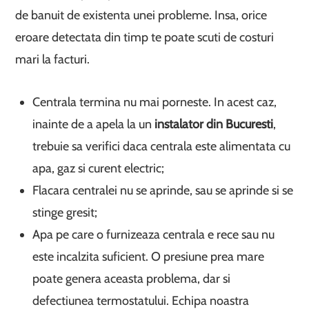
de banuit de existenta unei probleme. Insa, orice
eroare detectata din timp te poate scuti de costuri
mari la facturi.
Centrala termina nu mai porneste. In acest caz,
inainte de a apela la un
instalator din Bucuresti
,
trebuie sa verifici daca centrala este alimentata cu
apa, gaz si curent electric;
Flacara centralei nu se aprinde, sau se aprinde si se
stinge gresit;
Apa pe care o furnizeaza centrala e rece sau nu
este incalzita suficient. O presiune prea mare
poate genera aceasta problema, dar si
defectiunea termostatului. Echipa noastra