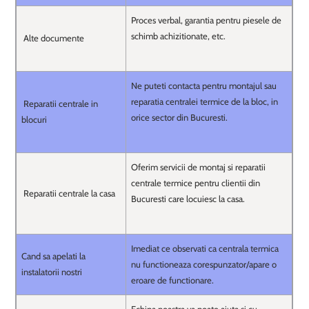
Proces verbal, garantia pentru piesele de
schimb achizitionate, etc.
Alte documente
Ne puteti contacta pentru montajul sau
reparatia centralei termice de la bloc, in
Reparatii centrale in
orice sector din Bucuresti.
blocuri
Oferim servicii de montaj si reparatii
centrale termice pentru clientii din
Reparatii centrale la casa
Bucuresti care locuiesc la casa.
Imediat ce observati ca centrala termica
Cand sa apelati la
nu functioneaza corespunzator/apare o
instalatorii nostri
eroare de functionare.