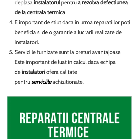
deplasa
instalatorul
pentru
a rezolva defectiunea
de la centrala termica
.
E important de stiut daca in urma reparatiilor poti
beneficia si de o garantie a lucrarii realizate de
instalatori.
Serviciile furnizate sunt la preturi avantajoase.
Este important de luat in calcul daca echipa
de
instalatori
ofera calitate
pentru
serviciile
achizitionate.