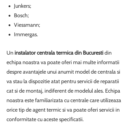
Junkers;
Bosch;
Viessmann;
Immergas.
Un
instalator centrala termica din Bucuresti
din
echipa noastra va poate oferi mai multe informatii
despre avantajele unui anumit model de centrala si
va stau la dispozitie atat pentru servicii de reparatii
cat si de montaj, indiferent de modelul ales. Echipa
noastra este familiarizata cu centrale care utilizeaza
orice tip de agent termic si va poate oferi servicii in
conformitate cu aceste specificatii.