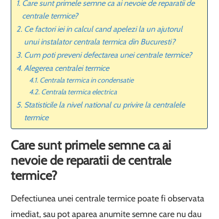
Care sunt primele semne ca ai nevoie de reparatii de
centrale termice?
Ce factori iei in calcul cand apelezi la un ajutorul
unui instalator centrala termica din Bucuresti?
Cum poti preveni defectarea unei centrale termice?
Alegerea centralei termice
Centrala termica in condensatie
Centrala termica electrica
Statisticile la nivel national cu privire la centralele
termice
Care sunt primele semne ca ai
nevoie de reparatii de centrale
termice?
Defectiunea unei centrale termice poate fi observata
imediat, sau pot aparea anumite semne care nu dau