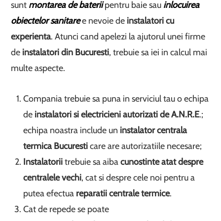
sunt
montarea de baterii
pentru baie sau
inlocuirea
obiectelor sanitare
e nevoie de
instalatori cu
experienta
. Atunci cand apelezi la ajutorul unei firme
de
instalatori din Bucuresti
, trebuie sa iei in calcul mai
multe aspecte.
Compania trebuie sa puna in serviciul tau o echipa
de
instalatori si electricieni autorizati de A.N.R.E
.;
echipa noastra include un
instalator centrala
termica Bucuresti
care are autorizatiile necesare;
Instalatorii
trebuie sa aiba
cunostinte atat despre
centralele vechi
, cat si despre cele noi pentru a
putea efectua
reparatii centrale termice
.
Cat de repede se poate