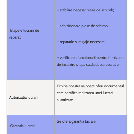
– stabilire necesar piese de schimb;
– achizitionare piese de schimb;
Etapele lucrarii de
reparatii
– reparatie si reglaje necesare;
– verificarea functionarii pentru furnizarea
de incalzire si apa calda dupa reparatie.
Echipa noastra va poate oferi documentul
care certifica realizarea unei lucrari
Autorizatia lucrarii
autorizate
Se ofera garantia lucrarii
Garantia lucrarii