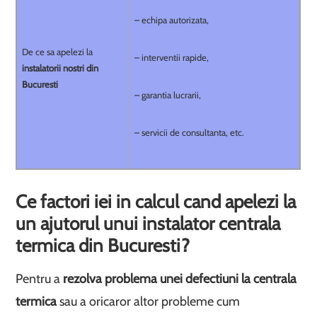
– echipa autorizata,
De ce sa apelezi la
– interventii rapide,
instalatorii nostri din
Bucuresti
– garantia lucrarii,
– servicii de consultanta, etc.
Ce factori iei in calcul cand apelezi la
un ajutorul unui instalator centrala
termica din Bucuresti?
Pentru a
rezolva problema unei defectiuni la centrala
termica
sau a oricaror altor probleme cum