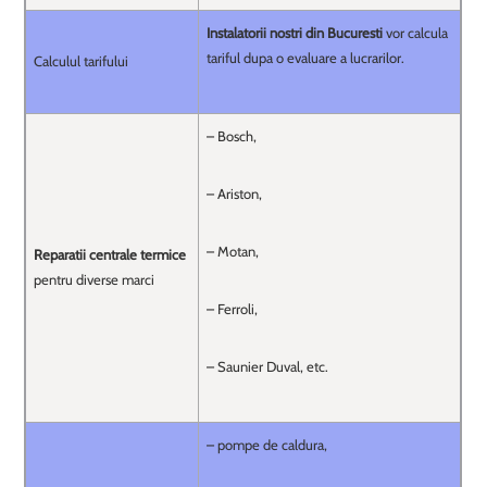
Instalatorii nostri din Bucuresti
vor calcula
tariful dupa o evaluare a lucrarilor.
Calculul tarifului
– Bosch,
– Ariston,
– Motan,
Reparatii centrale termice
pentru diverse marci
– Ferroli,
– Saunier Duval, etc.
– pompe de caldura,