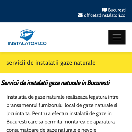
Bucuresti
office(at)instalatori.co
servicii de instalatii gaze naturale
Servicii de instalatii gaze naturale in Bucuresti
Instalatia de gaze naturale realizeaza legatura intre
bransamentul furnizorului local de gaze naturale si
locuinta ta. Pentru a efectua instalatii de gaze in
Bucuresti care sa permita montarea de aparatura
consumatoare de gaze naturale e nevoie