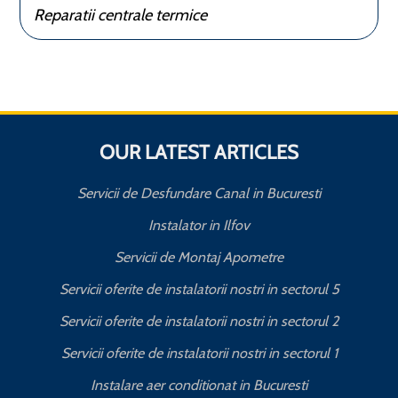
Reparatii centrale termice
OUR LATEST ARTICLES
Servicii de Desfundare Canal in Bucuresti
Instalator in Ilfov
Servicii de Montaj Apometre
Servicii oferite de instalatorii nostri in sectorul 5
Servicii oferite de instalatorii nostri in sectorul 2
Servicii oferite de instalatorii nostri in sectorul 1
Instalare aer conditionat in Bucuresti