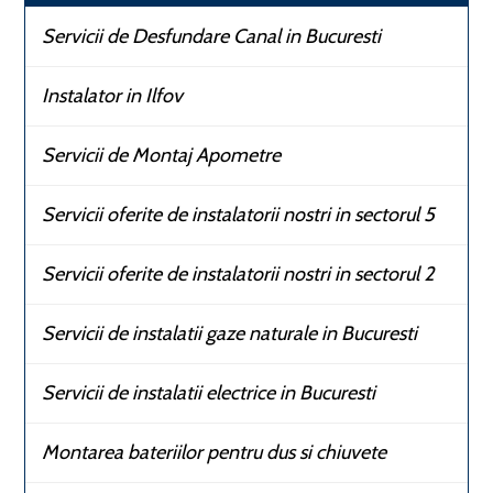
Servicii de Desfundare Canal in Bucuresti
Instalator in Ilfov
Servicii de Montaj Apometre
Servicii oferite de instalatorii nostri in sectorul 5
Servicii oferite de instalatorii nostri in sectorul 2
Servicii de instalatii gaze naturale in Bucuresti
Servicii de instalatii electrice in Bucuresti
Montarea bateriilor pentru dus si chiuvete