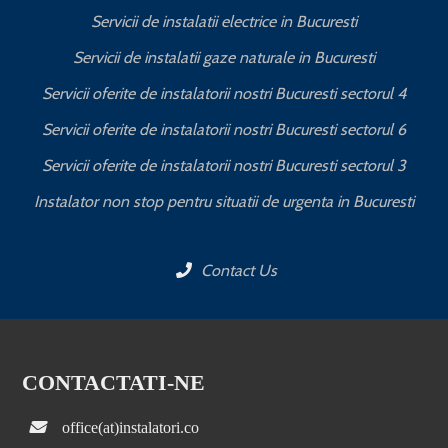
Servicii de instalatii electrice in Bucuresti
Servicii de instalatii gaze naturale in Bucuresti
Servicii oferite de instalatorii nostri Bucuresti sectorul 4
Servicii oferite de instalatorii nostri Bucuresti sectorul 6
Servicii oferite de instalatorii nostri Bucuresti sectorul 3
Instalator non stop pentru situatii de urgenta in Bucuresti
Contact Us
CONTACTATI-NE
office(at)instalatori.co