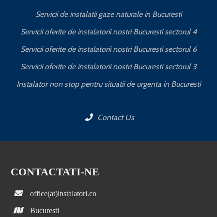
Servicii de instalatii gaze naturale in Bucuresti
Servicii oferite de instalatorii nostri Bucuresti sectorul 4
Servicii oferite de instalatorii nostri Bucuresti sectorul 6
Servicii oferite de instalatorii nostri Bucuresti sectorul 3
Instalator non stop pentru situatii de urgenta in Bucuresti
Contact Us
CONTACTATI-NE
office(at)instalatori.co
Bucuresti