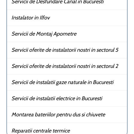
Servicii de Desfundare Canal in Bucuresti
Instalator in Ilfov
Servicii de Montaj Apometre
Servicii oferite de instalatorii nostri in sectorul 5
Servicii oferite de instalatorii nostri in sectorul 2
Servicii de instalatii gaze naturale in Bucuresti
Servicii de instalatii electrice in Bucuresti
Montarea bateriilor pentru dus si chiuvete
Reparatii centrale termice