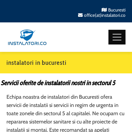
Bucuresti
office(at)instalatori.co
instalatori in bucuresti
Servicii oferite de instalatorii nostri in sectorul 5
Echipa noastra de instalatori din Bucuresti ofera
servicii de instalatii si servicii in regim de urgenta in
toate zonele din sectorul 5 al capitalei. Ne ocupam cu
repararea sistemelor sanitare si cu alte proiecte de
instalatii si montaj. Este recomandat sa apelati