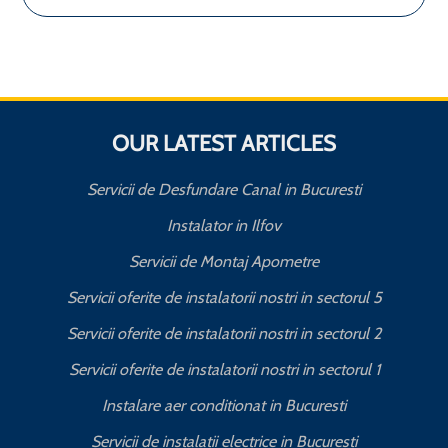
OUR LATEST ARTICLES
Servicii de Desfundare Canal in Bucuresti
Instalator in Ilfov
Servicii de Montaj Apometre
Servicii oferite de instalatorii nostri in sectorul 5
Servicii oferite de instalatorii nostri in sectorul 2
Servicii oferite de instalatorii nostri in sectorul 1
Instalare aer conditionat in Bucuresti
Servicii de instalatii electrice in Bucuresti