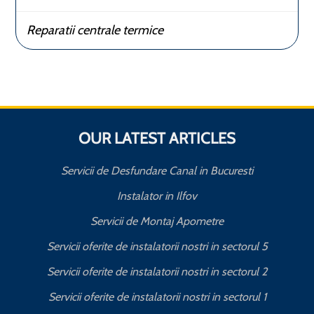
Reparatii centrale termice
OUR LATEST ARTICLES
Servicii de Desfundare Canal in Bucuresti
Instalator in Ilfov
Servicii de Montaj Apometre
Servicii oferite de instalatorii nostri in sectorul 5
Servicii oferite de instalatorii nostri in sectorul 2
Servicii oferite de instalatorii nostri in sectorul 1