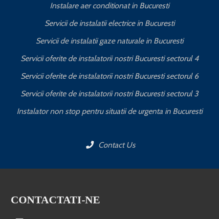
Instalare aer conditionat in Bucuresti
Servicii de instalatii electrice in Bucuresti
Servicii de instalatii gaze naturale in Bucuresti
Servicii oferite de instalatorii nostri Bucuresti sectorul 4
Servicii oferite de instalatorii nostri Bucuresti sectorul 6
Servicii oferite de instalatorii nostri Bucuresti sectorul 3
Instalator non stop pentru situatii de urgenta in Bucuresti
Contact Us
CONTACTATI-NE