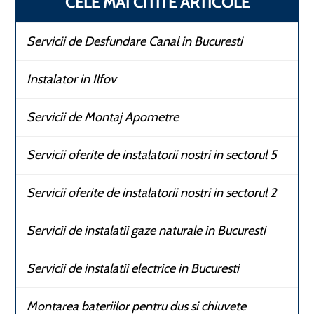
CELE MAI CITITE ARTICOLE
Servicii de Desfundare Canal in Bucuresti
Instalator in Ilfov
Servicii de Montaj Apometre
Servicii oferite de instalatorii nostri in sectorul 5
Servicii oferite de instalatorii nostri in sectorul 2
Servicii de instalatii gaze naturale in Bucuresti
Servicii de instalatii electrice in Bucuresti
Montarea bateriilor pentru dus si chiuvete