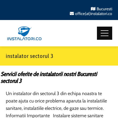
Bucuresti
office(at)instalatori.co
instalator sectorul 3
Servicii oferite de instalatorii nostri Bucuresti
sectorul 3
Un instalator din sectorul 3 din echipa noastra te
poate ajuta cu orice problema aparuta la instalatiile
sanitare, instalatiile electrice, de gaze sau termice.
Informatii Importante Instalare sisteme sanitare