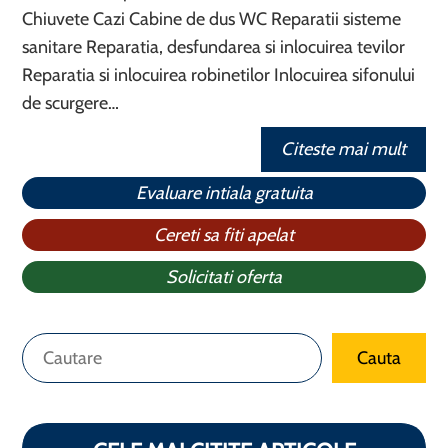
Chiuvete Cazi Cabine de dus WC Reparatii sisteme
sanitare Reparatia, desfundarea si inlocuirea tevilor
Reparatia si inlocuirea robinetilor Inlocuirea sifonului
de scurgere…
Citeste mai mult
Evaluare intiala gratuita
Cereti sa fiti apelat
Solicitati oferta
Caută
Cauta