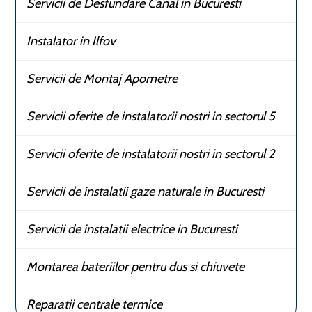
Servicii de Desfundare Canal in Bucuresti
Instalator in Ilfov
Servicii de Montaj Apometre
Servicii oferite de instalatorii nostri in sectorul 5
Servicii oferite de instalatorii nostri in sectorul 2
Servicii de instalatii gaze naturale in Bucuresti
Servicii de instalatii electrice in Bucuresti
Montarea bateriilor pentru dus si chiuvete
Reparatii centrale termice