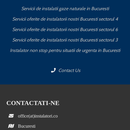
Servicii de instalatii gaze naturale in Bucuresti
Servicii oferite de instalatorii nostri Bucuresti sectorul 4
Servicii oferite de instalatorii nostri Bucuresti sectorul 6
Servicii oferite de instalatorii nostri Bucuresti sectorul 3
Instalator non stop pentru situatii de urgenta in Bucuresti
Contact Us
CONTACTATI-NE
office(at)instalatori.co
Bucuresti