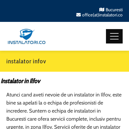
Bucuresti
office(at)instalatori.co
instalator infov
Instalator in Ilfov
Atunci cand aveti nevoie de un instalator in Ilfov, este
bine sa apelati la o echipa de profesionisti de
incredere. Suntem o echipa de instalatori in
Bucuresti care ofera servicii complete, inclusiv pentru
urgente, in zona Ilfov. Servicii oferite de un instalator