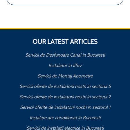
OUR LATEST ARTICLES
Servicii de Desfundare Canal in Bucuresti
Instalator in Ilfov
Servicii de Montaj Apometre
Servicii oferite de instalatorii nostri in sectorul 5
Servicii oferite de instalatorii nostri in sectorul 2
Servicii oferite de instalatorii nostri in sectorul 1
Instalare aer conditionat in Bucuresti
Servicii de instalatii electrice in Bucuresti