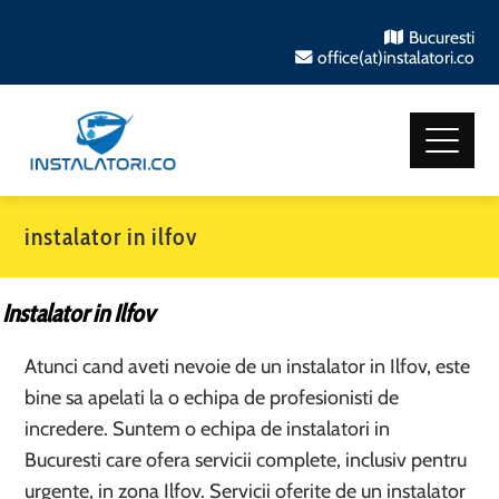
Bucuresti
office(at)instalatori.co
instalator in ilfov
Instalator in Ilfov
Atunci cand aveti nevoie de un instalator in Ilfov, este
bine sa apelati la o echipa de profesionisti de
incredere. Suntem o echipa de instalatori in
Bucuresti care ofera servicii complete, inclusiv pentru
urgente, in zona Ilfov. Servicii oferite de un instalator