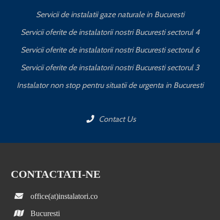
Servicii de instalatii gaze naturale in Bucuresti
Servicii oferite de instalatorii nostri Bucuresti sectorul 4
Servicii oferite de instalatorii nostri Bucuresti sectorul 6
Servicii oferite de instalatorii nostri Bucuresti sectorul 3
Instalator non stop pentru situatii de urgenta in Bucuresti
Contact Us
CONTACTATI-NE
office(at)instalatori.co
Bucuresti