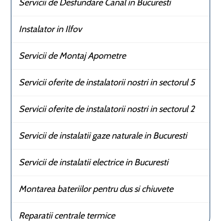
Servicii de Desfundare Canal in Bucuresti
Instalator in Ilfov
Servicii de Montaj Apometre
Servicii oferite de instalatorii nostri in sectorul 5
Servicii oferite de instalatorii nostri in sectorul 2
Servicii de instalatii gaze naturale in Bucuresti
Servicii de instalatii electrice in Bucuresti
Montarea bateriilor pentru dus si chiuvete
Reparatii centrale termice