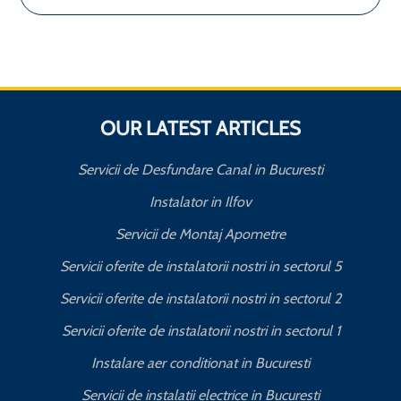
OUR LATEST ARTICLES
Servicii de Desfundare Canal in Bucuresti
Instalator in Ilfov
Servicii de Montaj Apometre
Servicii oferite de instalatorii nostri in sectorul 5
Servicii oferite de instalatorii nostri in sectorul 2
Servicii oferite de instalatorii nostri in sectorul 1
Instalare aer conditionat in Bucuresti
Servicii de instalatii electrice in Bucuresti